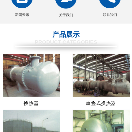
新闻资讯
联系我们
关于我们
产品展示
PRODUCT CATEGORIES
换热器
重叠式换热器