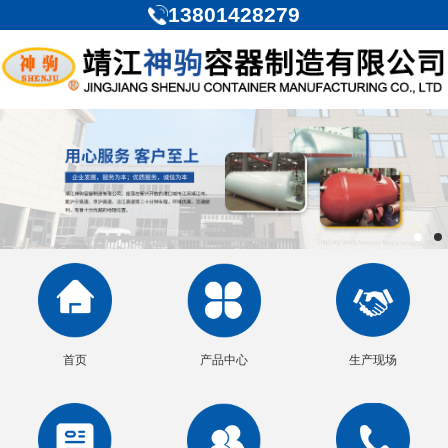
13801428279
首页
产品中心
生产现场