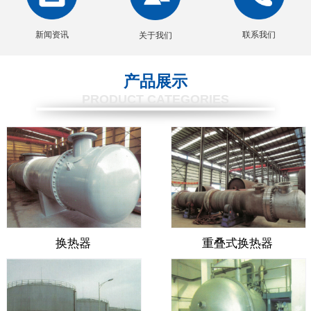
新闻资讯
联系我们
关于我们
产品展示
PRODUCT CATEGORIES
换热器
重叠式换热器