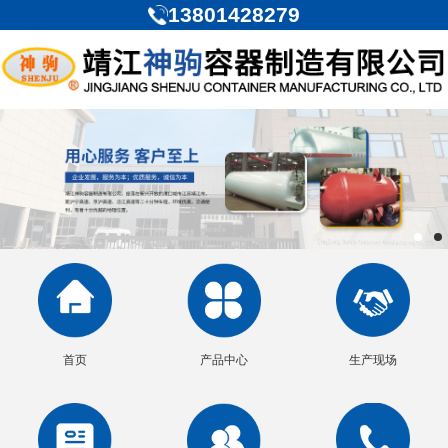
13801428279
首页
产品中心
生产现场