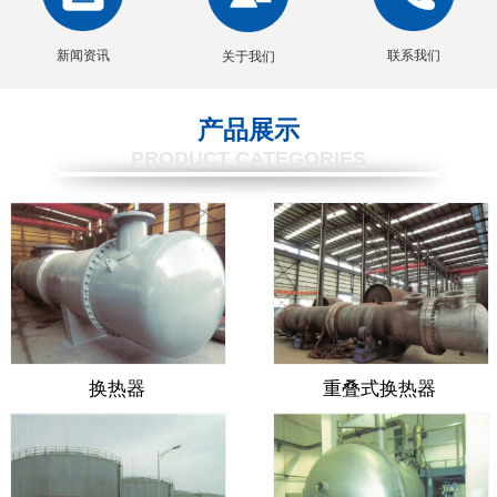
新闻资讯
联系我们
关于我们
产品展示
PRODUCT CATEGORIES
换热器
重叠式换热器