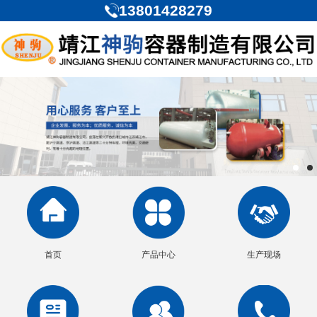
13801428279
首页
产品中心
生产现场